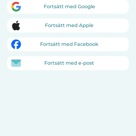
Fortsätt med Google
Fortsätt med Apple
Fortsätt med Facebook
Fortsätt med e-post