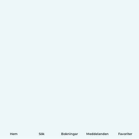
Hem
Sök
Bokningar
Meddelanden
Favoriter