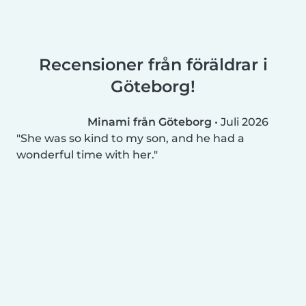
Recensioner från föräldrar i
Göteborg!
Minami från Göteborg
•
Juli 2026
She was so kind to my son, and he had a
wonderful time with her.