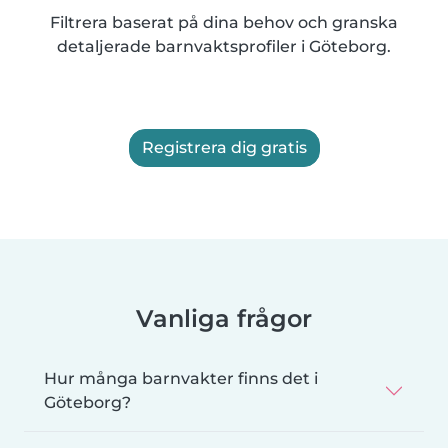
Filtrera baserat på dina behov och granska
detaljerade barnvaktsprofiler i Göteborg.
Registrera dig gratis
Vanliga frågor
Hur många barnvakter finns det i
Göteborg?