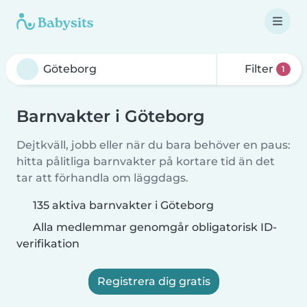
Filter
1
Barnvakter i Göteborg
Dejtkväll, jobb eller när du bara behöver en paus:
hitta pålitliga barnvakter på kortare tid än det
tar att förhandla om läggdags.
135 aktiva barnvakter i Göteborg
Alla medlemmar genomgår obligatorisk ID-
verifikation
Registrera dig gratis