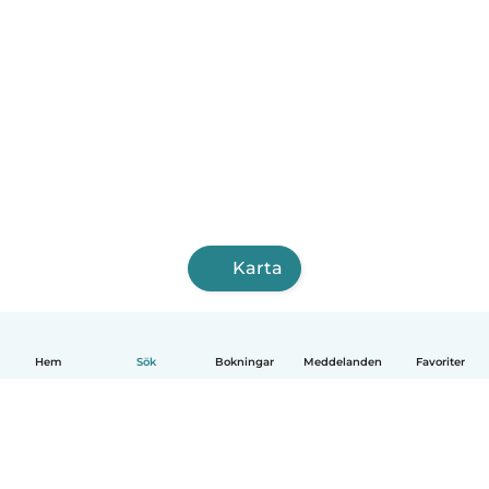
Karta
Hem
Sök
Bokningar
Meddelanden
Favoriter
Svenska