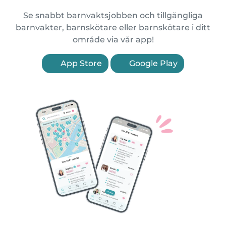
Se snabbt barnvaktsjobben och tillgängliga
barnvakter, barnskötare eller barnskötare i ditt
område via vår app!
App Store
Google Play