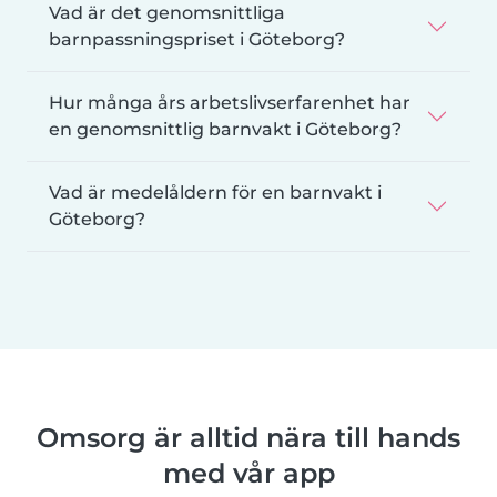
Vad är det genomsnittliga
barnpassningspriset i Göteborg?
Hur många års arbetslivserfarenhet har
en genomsnittlig barnvakt i Göteborg?
Vad är medelåldern för en barnvakt i
Göteborg?
Omsorg är alltid nära till hands
med vår app