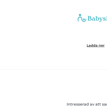
Ladda ner
Intresserad av att s