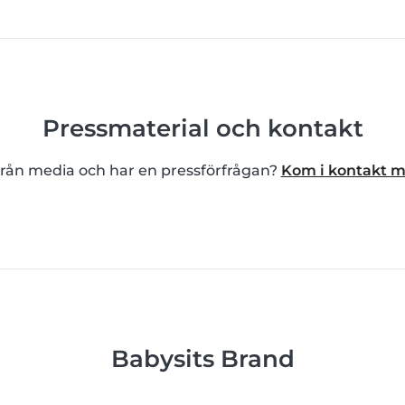
Pressmaterial och kontakt
från media och har en pressförfrågan?
Kom i kontakt m
Babysits Brand