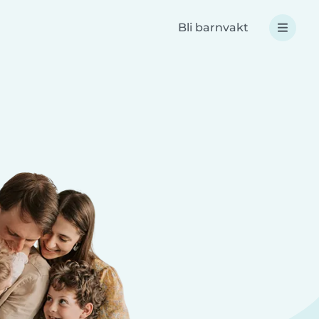
Bli barnvakt