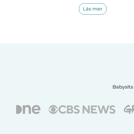
Läs mer
Babysits