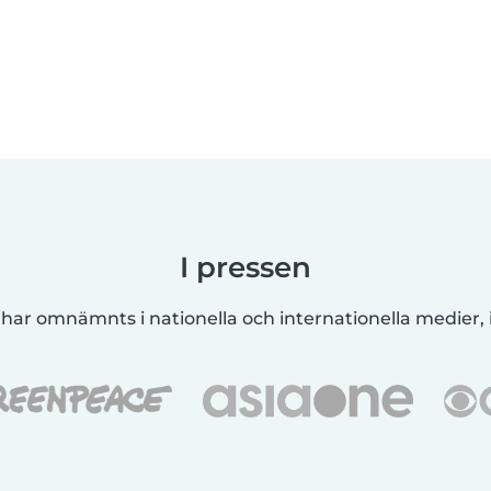
I pressen
 har omnämnts i nationella och internationella medier, i