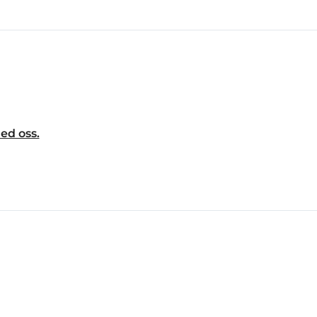
ed oss.