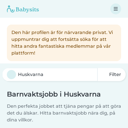
Den här profilen är för närvarande privat. Vi
uppmuntrar dig att fortsätta söka för att
hitta andra fantastiska medlemmar på vår
plattform!
Filter
Barnvaktsjobb i Huskvarna
Den perfekta jobbet att tjäna pengar på att göra
det du älskar. Hitta barnvaktsjobb nära dig, på
dina villkor.