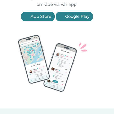
område via vår app!
App Store
Google Play