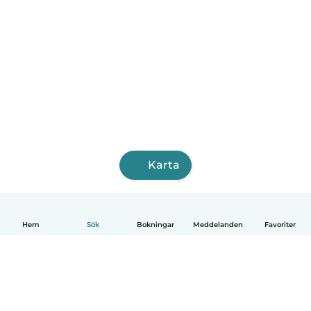
Karta
Hem
Sök
Bokningar
Meddelanden
Favoriter