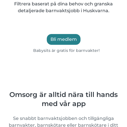
Filtrera baserat på dina behov och granska
detaljerade barnvaktsjobb i Huskvarna.
Bli medlem
Babysits är gratis för barnvakter!
Omsorg är alltid nära till hands
med vår app
Se snabbt barnvaktsjobben och tillgängliga
barnvakter, barnskötare eller barnskötare i ditt