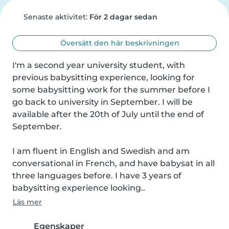
Senaste aktivitet:
För 2 dagar sedan
Översätt den här beskrivningen
I'm a second year university student, with 
previous babysitting experience, looking for 
some babysitting work for the summer before I 
go back to university in September. I will be 
available after the 20th of July until the end of 
September.

I am fluent in English and Swedish and am 
conversational in French, and have babysat in all 
three languages before. I have 3 years of 
babysitting experience looking..
Läs mer
Egenskaper