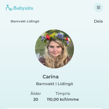
Dela
Barnvakt Lidingö
Carina
Barnvakt i Lidingö
Ålder
Timpris
20
110,00 kr/timme