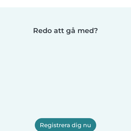
Redo att gå med?
Registrera dig nu