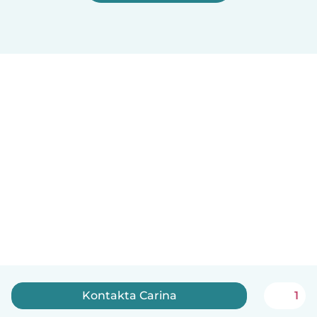
Kontakta Carina
1