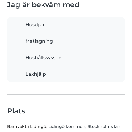
Jag är bekväm med
Husdjur
Matlagning
Hushållssysslor
Läxhjälp
Plats
Barnvakt i Lidingö
, Lidingö kommun, Stockholms län