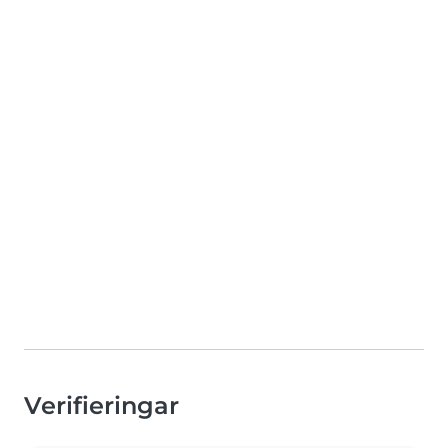
Verifieringar