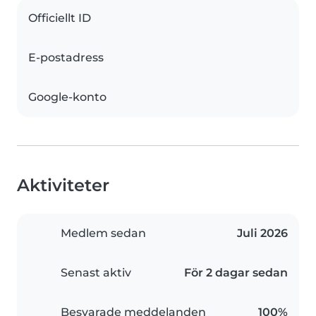
Officiellt ID
E-postadress
Google-konto
Aktiviteter
Medlem sedan
Juli 2026
Senast aktiv
För 2 dagar sedan
Besvarade meddelanden
100%