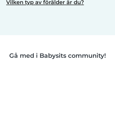
Vilken typ av förälder är du?
Gå med i Babysits community!