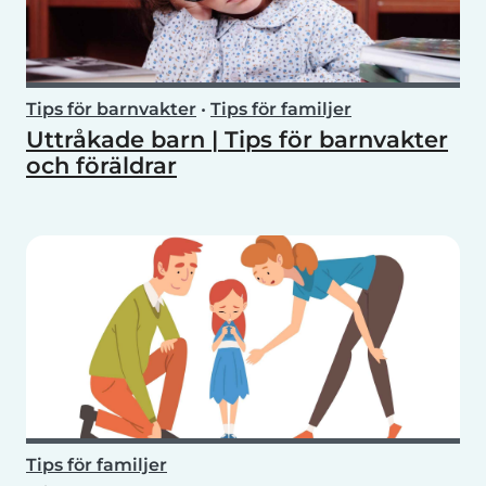
Tips för barnvakter
•
Tips för familjer
Uttråkade barn | Tips för barnvakter
och föräldrar
Tips för familjer