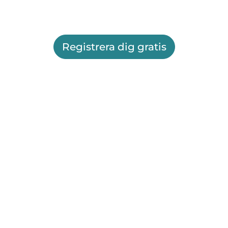
Registrera dig gratis