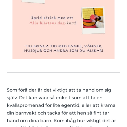
Som förälder är det viktigt att ta hand om sig
själv. Det kan vara så enkelt som att ta en
kvällspromenad för lite egentid, eller att krama
din barnvakt och tacka för att hen så fint tar
hand om dina barn. Kom ihåg hur viktigt det är