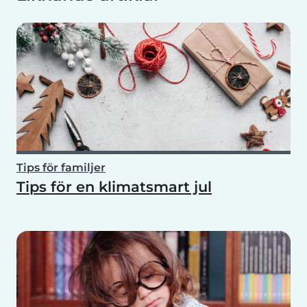
Tips för familjer
Tips för en klimatsmart jul