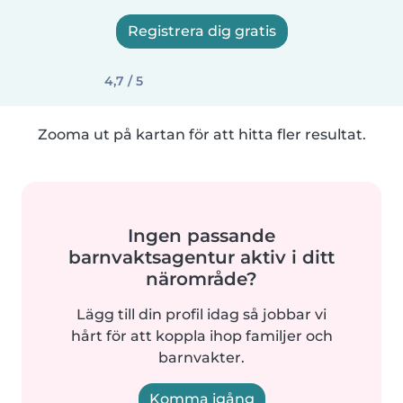
Registrera dig gratis
4,7 / 5
Zooma ut på kartan för att hitta fler resultat.
Ingen passande
barnvaktsagentur aktiv i ditt
närområde?
Lägg till din profil idag så jobbar vi
hårt för att koppla ihop familjer och
barnvakter.
Komma igång