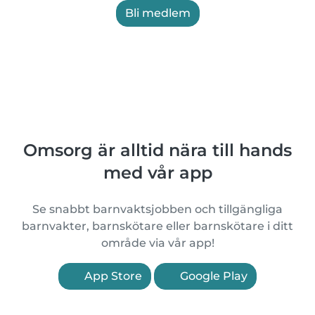
Bli medlem
Omsorg är alltid nära till hands
med vår app
Se snabbt barnvaktsjobben och tillgängliga
barnvakter, barnskötare eller barnskötare i ditt
område via vår app!
App Store
Google Play