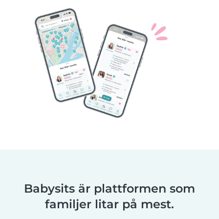
Babysits är plattformen som
familjer litar på mest.