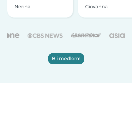
Nerina
Giovanna
Bli medlem!