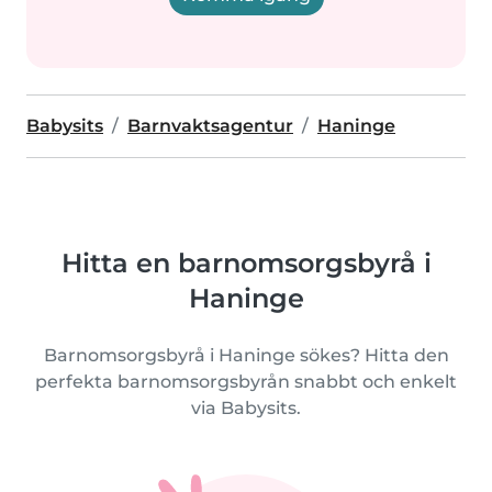
Babysits
Barnvaktsagentur
Haninge
Hitta en barnomsorgsbyrå i
Haninge
Barnomsorgsbyrå i Haninge sökes? Hitta den
perfekta barnomsorgsbyrån snabbt och enkelt
via Babysits.