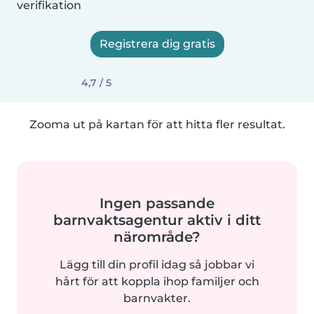
verifikation
Registrera dig gratis
4,7 / 5
Zooma ut på kartan för att hitta fler resultat.
Ingen passande
barnvaktsagentur aktiv i ditt
närområde?
Lägg till din profil idag så jobbar vi
hårt för att koppla ihop familjer och
barnvakter.