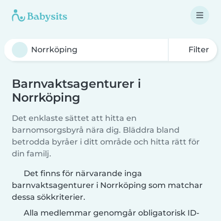
Filter
Barnvaktsagenturer i
Norrköping
Det enklaste sättet att hitta en
barnomsorgsbyrå nära dig. Bläddra bland
betrodda byråer i ditt område och hitta rätt för
din familj.
Det finns för närvarande inga
barnvaktsagenturer i Norrköping som matchar
dessa sökkriterier.
Alla medlemmar genomgår obligatorisk ID-