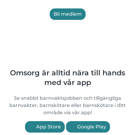
Bli medlem
Omsorg är alltid nära till hands
med vår app
Se snabbt barnvaktsjobben och tillgängliga
barnvakter, barnskötare eller barnskötare i ditt
område via vår app!
App Store
Google Play