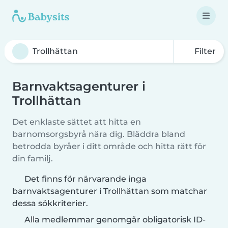
Filter
Barnvaktsagenturer i
Trollhättan
Det enklaste sättet att hitta en
barnomsorgsbyrå nära dig. Bläddra bland
betrodda byråer i ditt område och hitta rätt för
din familj.
Det finns för närvarande inga
barnvaktsagenturer i Trollhättan som matchar
dessa sökkriterier.
Alla medlemmar genomgår obligatorisk ID-