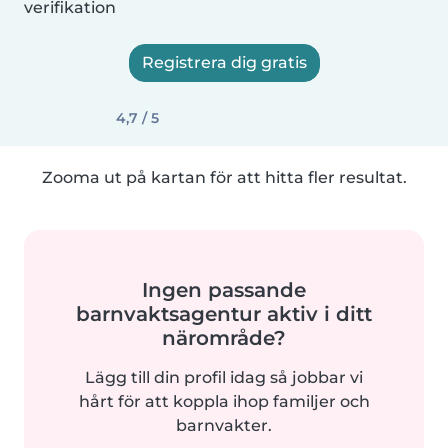
verifikation
Registrera dig gratis
4,7 / 5
Zooma ut på kartan för att hitta fler resultat.
Ingen passande
barnvaktsagentur aktiv i ditt
närområde?
Lägg till din profil idag så jobbar vi
hårt för att koppla ihop familjer och
barnvakter.