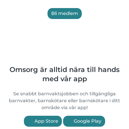
Bli medlem
Omsorg är alltid nära till hands
med vår app
Se snabbt barnvaktsjobben och tillgängliga
barnvakter, barnskötare eller barnskötare i ditt
område via vår app!
App Store
Google Play