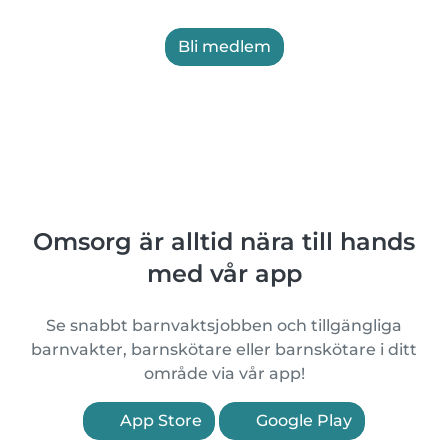
Bli medlem
Omsorg är alltid nära till hands
med vår app
Se snabbt barnvaktsjobben och tillgängliga
barnvakter, barnskötare eller barnskötare i ditt
område via vår app!
App Store
Google Play