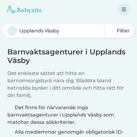
Filter
Barnvaktsagenturer i Upplands
Väsby
Det enklaste sättet att hitta en
barnomsorgsbyrå nära dig. Bläddra bland
betrodda byråer i ditt område och hitta rätt för
din familj.
Det finns för närvarande inga
barnvaktsagenturer i Upplands Väsby som
matchar dessa sökkriterier.
Alla medlemmar genomgår obligatorisk ID-