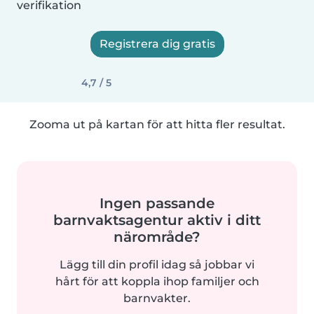
verifikation
Registrera dig gratis
4,7 / 5
Zooma ut på kartan för att hitta fler resultat.
Ingen passande
barnvaktsagentur aktiv i ditt
närområde?
Lägg till din profil idag så jobbar vi
hårt för att koppla ihop familjer och
barnvakter.