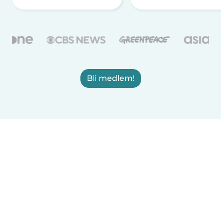
Bli medlem!