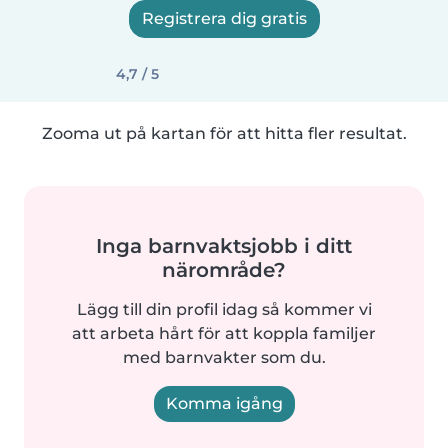
Registrera dig gratis
4,7 / 5
Zooma ut på kartan för att hitta fler resultat.
Inga barnvaktsjobb i ditt
närområde?
Lägg till din profil idag så kommer vi
att arbeta hårt för att koppla familjer
med barnvakter som du.
Komma igång