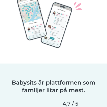
Babysits är plattformen som
familjer litar på mest.
4,7 / 5