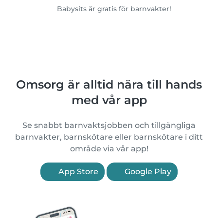
Babysits är gratis för barnvakter!
Omsorg är alltid nära till hands
med vår app
Se snabbt barnvaktsjobben och tillgängliga
barnvakter, barnskötare eller barnskötare i ditt
område via vår app!
App Store
Google Play