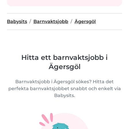
Babysits
Barnvaktsjobb
Ägersgöl
Hitta ett barnvaktsjobb i
Ägersgöl
Barnvaktsjobb i Ägersgöl sökes? Hitta det
perfekta barnvaktsjobbet snabbt och enkelt via
Babysits.