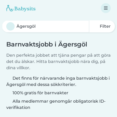
Filter
Barnvaktsjobb i Ägersgöl
Den perfekta jobbet att tjäna pengar på att göra
det du älskar. Hitta barnvaktsjobb nära dig, på
dina villkor.
Det finns för närvarande inga barnvaktsjobb i
Ägersgöl med dessa sökkriterier.
100% gratis för barnvakter
Alla medlemmar genomgår obligatorisk ID-
verifikation