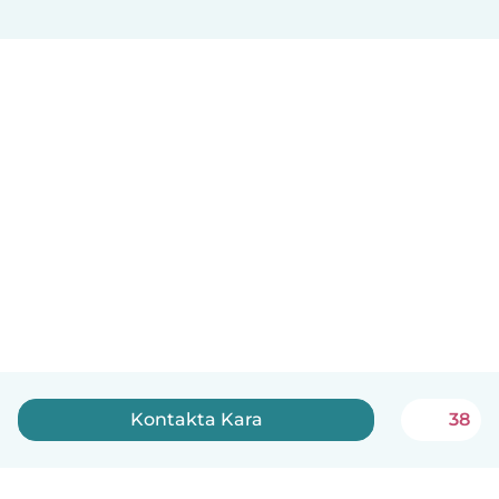
Kontakta Kara
38