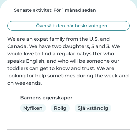
Senaste aktivitet:
För 1 månad sedan
Översätt den här beskrivningen
We are an expat family from the U.S. and 
Canada. We have two daughters, 5 and 3. We 
would love to find a regular babysitter who 
speaks English, and who will be someone our 
toddlers can get to know and trust. We are 
looking for help sometimes during the week and 
on weekends.
Barnens egenskaper
Nyfiken
Rolig
Självständig