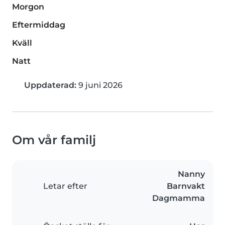
Morgon
Eftermiddag
Kväll
Natt
Uppdaterad:
9 juni 2026
Om vår familj
Nanny
Letar efter
Barnvakt
Dagmamma