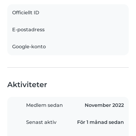
Officiellt ID
E-postadress
Google-konto
Aktiviteter
Medlem sedan
November 2022
Senast aktiv
För 1 månad sedan