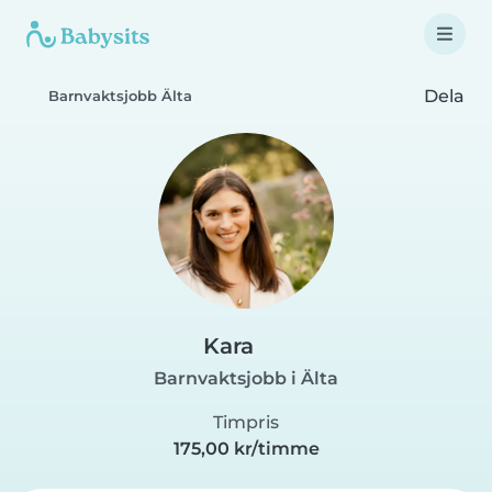
Dela
Barnvaktsjobb Älta
Kara
Barnvaktsjobb i Älta
Timpris
175,00 kr/timme