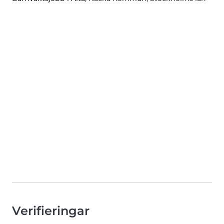
Verifieringar