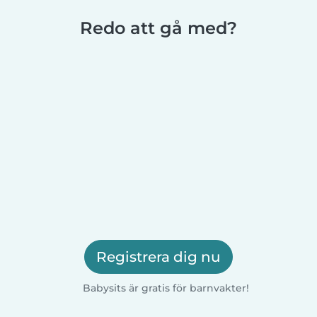
Redo att gå med?
Registrera dig nu
Babysits är gratis för barnvakter!