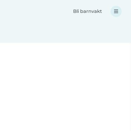
Bli barnvakt