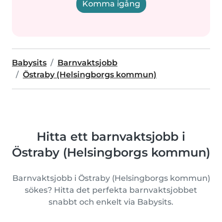
Komma igång
Babysits
Barnvaktsjobb
Östraby (Helsingborgs kommun)
Hitta ett barnvaktsjobb i
Östraby (Helsingborgs kommun)
Barnvaktsjobb i Östraby (Helsingborgs kommun)
sökes? Hitta det perfekta barnvaktsjobbet
snabbt och enkelt via Babysits.