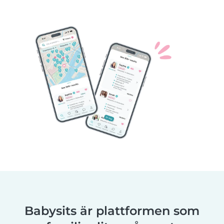
Babysits är plattformen som