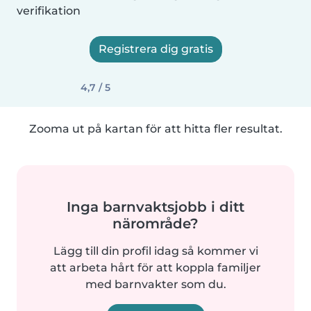
verifikation
Registrera dig gratis
4,7 / 5
Zooma ut på kartan för att hitta fler resultat.
Inga barnvaktsjobb i ditt
närområde?
Lägg till din profil idag så kommer vi
att arbeta hårt för att koppla familjer
med barnvakter som du.