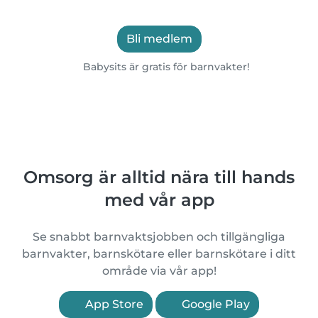
Bli medlem
Babysits är gratis för barnvakter!
Omsorg är alltid nära till hands
med vår app
Se snabbt barnvaktsjobben och tillgängliga
barnvakter, barnskötare eller barnskötare i ditt
område via vår app!
App Store
Google Play