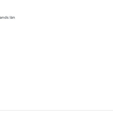
lands län