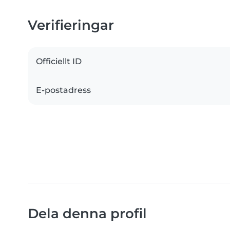
Verifieringar
Officiellt ID
E-postadress
Dela denna profil