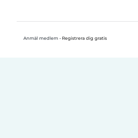
•
Registrera dig gratis
Anmäl medlem