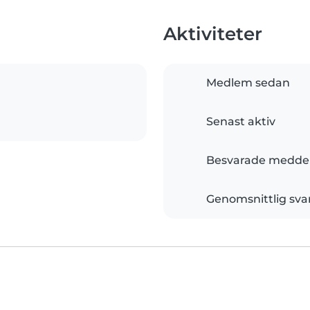
Aktiviteter
Medlem sedan
Senast aktiv
Besvarade medde
Genomsnittlig sva