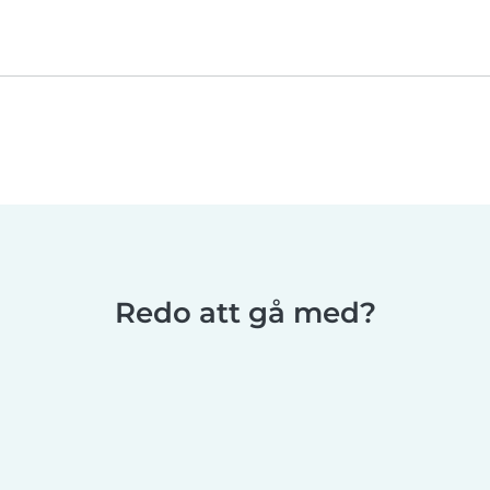
Redo att gå med?