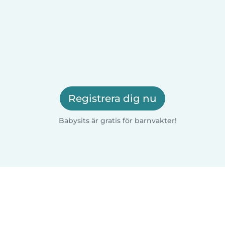
Registrera dig nu
Babysits är gratis för barnvakter!