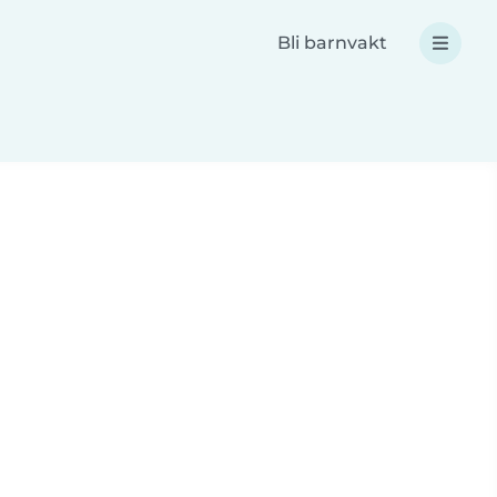
Bli barnvakt