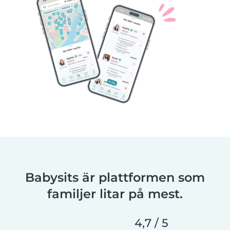
Babysits är plattformen som
familjer litar på mest.
4,7 / 5