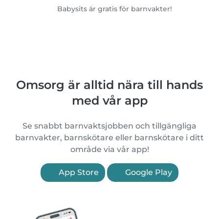
Babysits är gratis för barnvakter!
Omsorg är alltid nära till hands
med vår app
Se snabbt barnvaktsjobben och tillgängliga
barnvakter, barnskötare eller barnskötare i ditt
område via vår app!
App Store
Google Play