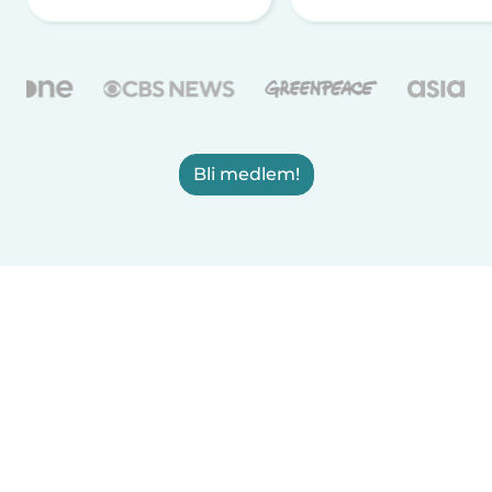
Bli medlem!