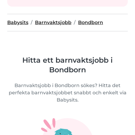
Babysits
Barnvaktsjobb
Bondborn
Hitta ett barnvaktsjobb i
Bondborn
Barnvaktsjobb i Bondborn sökes? Hitta det
perfekta barnvaktsjobbet snabbt och enkelt via
Babysits.