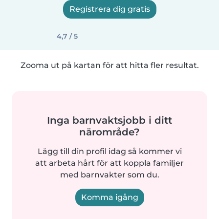
Registrera dig gratis
4,7 / 5
Zooma ut på kartan för att hitta fler resultat.
Inga barnvaktsjobb i ditt
närområde?
Lägg till din profil idag så kommer vi
att arbeta hårt för att koppla familjer
med barnvakter som du.
Komma igång