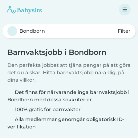
Filter
Barnvaktsjobb i Bondborn
Den perfekta jobbet att tjäna pengar på att göra
det du älskar. Hitta barnvaktsjobb nära dig, på
dina villkor.
Det finns för närvarande inga barnvaktsjobb i
Bondborn med dessa sökkriterier.
100% gratis för barnvakter
Alla medlemmar genomgår obligatorisk ID-
verifikation