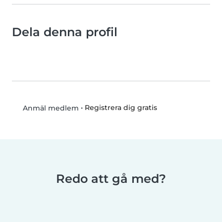
Dela denna profil
•
Registrera dig gratis
Anmäl medlem
Redo att gå med?