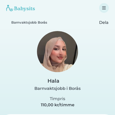
Dela
Barnvaktsjobb Borås
Hala
Barnvaktsjobb i Borås
Timpris
110,00 kr/timme