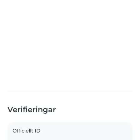
Verifieringar
Officiellt ID