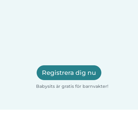
Registrera dig nu
Babysits är gratis för barnvakter!