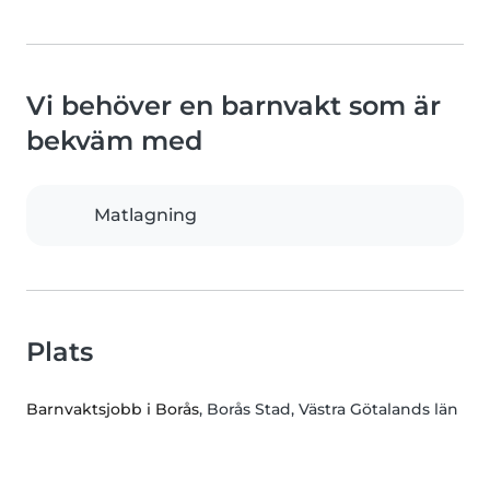
Vi behöver en barnvakt som är
bekväm med
Matlagning
Plats
Barnvaktsjobb i Borås
, Borås Stad, Västra Götalands län