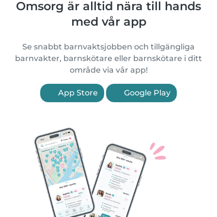
Omsorg är alltid nära till hands
med vår app
Se snabbt barnvaktsjobben och tillgängliga
barnvakter, barnskötare eller barnskötare i ditt
område via vår app!
App Store
Google Play