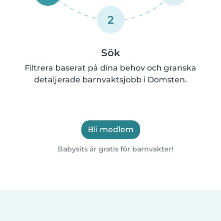
2
Sök
Filtrera baserat på dina behov och granska
detaljerade barnvaktsjobb i Domsten.
Bli medlem
Babysits är gratis för barnvakter!