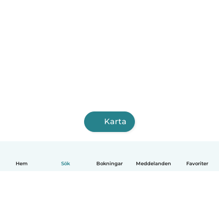
Karta
Hem
Sök
Bokningar
Meddelanden
Favoriter
Svenska