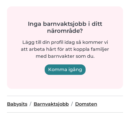
Inga barnvaktsjobb i ditt
närområde?
Lägg till din profil idag så kommer vi
att arbeta hårt för att koppla familjer
med barnvakter som du.
Komma igång
Babysits
Barnvaktsjobb
Domsten