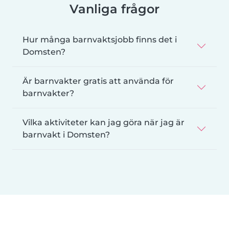
Vanliga frågor
Hur många barnvaktsjobb finns det i
Domsten?
Är barnvakter gratis att använda för
barnvakter?
Vilka aktiviteter kan jag göra när jag är
barnvakt i Domsten?