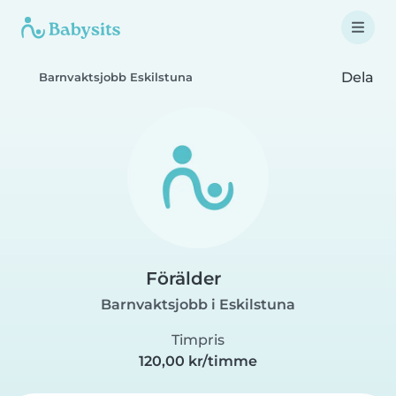
Dela
Barnvaktsjobb Eskilstuna
Förälder
Barnvaktsjobb i Eskilstuna
Timpris
120,00 kr/timme