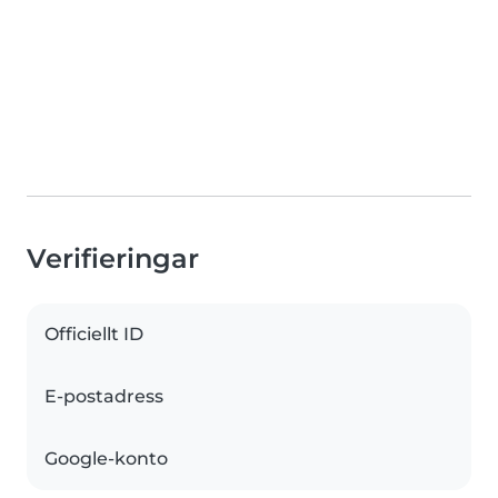
Verifieringar
Officiellt ID
E-postadress
Google-konto