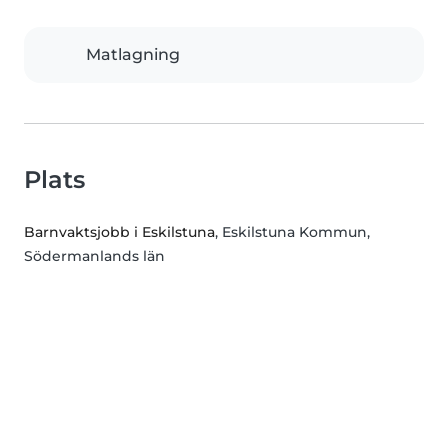
Matlagning
Plats
Barnvaktsjobb i Eskilstuna
, Eskilstuna Kommun,
Södermanlands län