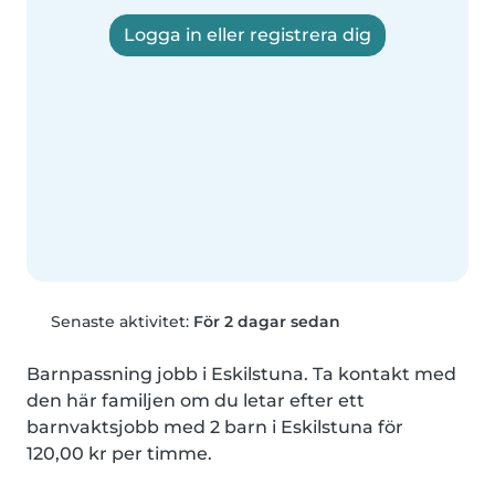
Logga in eller registrera dig
Senaste aktivitet:
För 2 dagar sedan
Barnpassning jobb i Eskilstuna. Ta kontakt med 
den här familjen om du letar efter ett 
barnvaktsjobb med 2 barn i Eskilstuna för 
120,00 kr per timme.