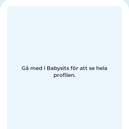
Gå med i Babysits för att se hela
profilen.