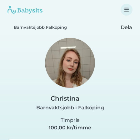
Dela
Barnvaktsjobb Falköping
Christina
Barnvaktsjobb i Falköping
Timpris
100,00 kr/timme