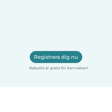
Registrera dig nu
Babysits är gratis för barnvakter!