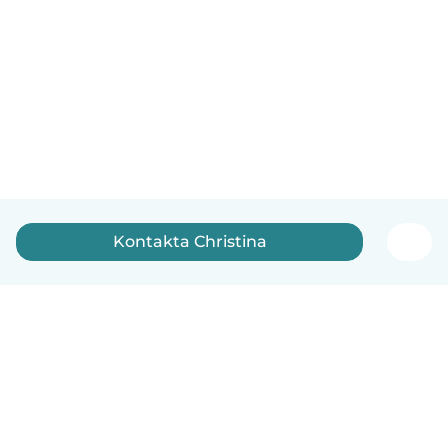
Kontakta Christina
Svenska