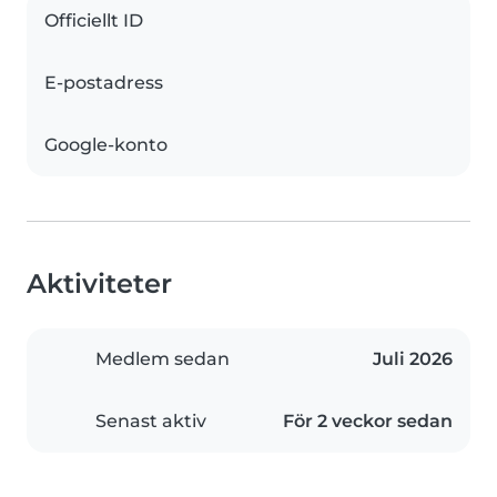
Officiellt ID
E-postadress
Google-konto
Aktiviteter
Medlem sedan
Juli 2026
Senast aktiv
För 2 veckor sedan