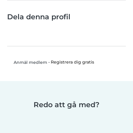
Dela denna profil
•
Registrera dig gratis
Anmäl medlem
Redo att gå med?