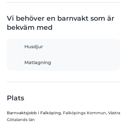
Vi behöver en barnvakt som är
bekväm med
Husdjur
Matlagning
Plats
Barnvaktsjobb i Falköping
, Falköpings Kommun, Västra
Götalands län