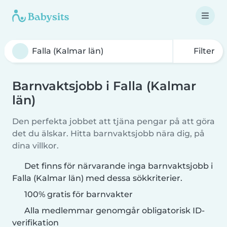
Filter
Barnvaktsjobb i Falla (Kalmar
län)
Den perfekta jobbet att tjäna pengar på att göra
det du älskar. Hitta barnvaktsjobb nära dig, på
dina villkor.
Det finns för närvarande inga barnvaktsjobb i
Falla (Kalmar län) med dessa sökkriterier.
100% gratis för barnvakter
Alla medlemmar genomgår obligatorisk ID-
verifikation