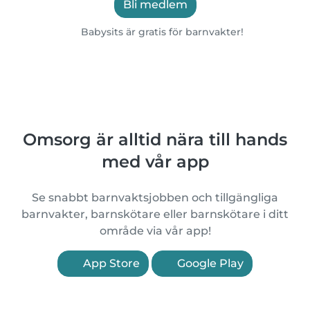
Bli medlem
Babysits är gratis för barnvakter!
Omsorg är alltid nära till hands
med vår app
Se snabbt barnvaktsjobben och tillgängliga
barnvakter, barnskötare eller barnskötare i ditt
område via vår app!
App Store
Google Play