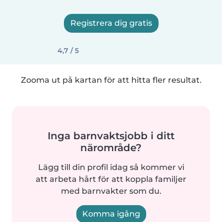
Registrera dig gratis
4,7 / 5
Zooma ut på kartan för att hitta fler resultat.
Inga barnvaktsjobb i ditt
närområde?
Lägg till din profil idag så kommer vi
att arbeta hårt för att koppla familjer
med barnvakter som du.
Komma igång