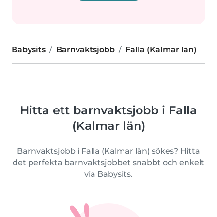
Babysits
Barnvaktsjobb
Falla (Kalmar län)
Hitta ett barnvaktsjobb i Falla
(Kalmar län)
Barnvaktsjobb i Falla (Kalmar län) sökes? Hitta
det perfekta barnvaktsjobbet snabbt och enkelt
via Babysits.