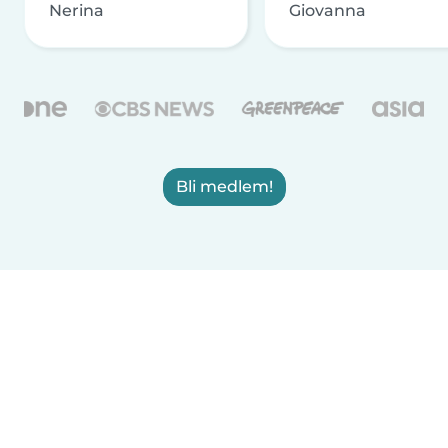
Nerina
Giovanna
Bli medlem!