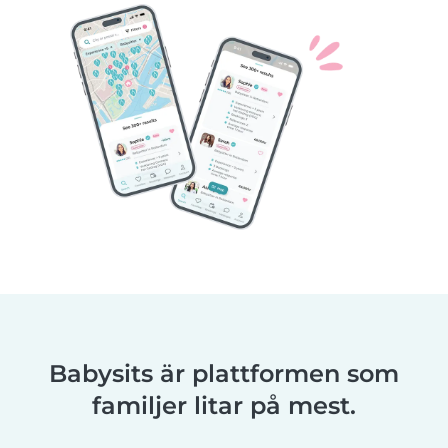
Babysits är plattformen som
familjer litar på mest.