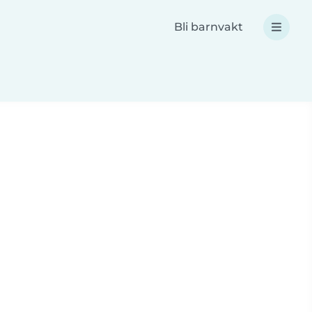
Bli barnvakt