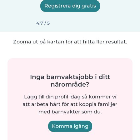
Registrera dig gratis
4,7 / 5
Zooma ut på kartan för att hitta fler resultat.
Inga barnvaktsjobb i ditt
närområde?
Lägg till din profil idag så kommer vi
att arbeta hårt för att koppla familjer
med barnvakter som du.
Komma igång