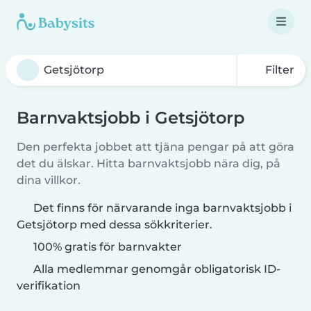
Filter
Barnvaktsjobb i Getsjötorp
Den perfekta jobbet att tjäna pengar på att göra
det du älskar. Hitta barnvaktsjobb nära dig, på
dina villkor.
Det finns för närvarande inga barnvaktsjobb i
Getsjötorp med dessa sökkriterier.
100% gratis för barnvakter
Alla medlemmar genomgår obligatorisk ID-
verifikation