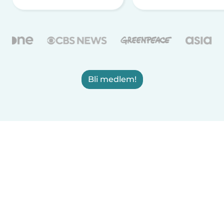
Bli medlem!