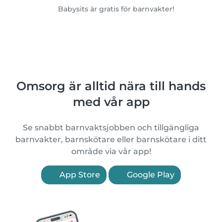
Babysits är gratis för barnvakter!
Omsorg är alltid nära till hands
med vår app
Se snabbt barnvaktsjobben och tillgängliga
barnvakter, barnskötare eller barnskötare i ditt
område via vår app!
App Store
Google Play