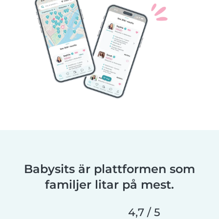
Babysits är plattformen som
familjer litar på mest.
4,7 / 5