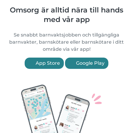
Omsorg är alltid nära till hands
med vår app
Se snabbt barnvaktsjobben och tillgängliga
barnvakter, barnskötare eller barnskötare i ditt
område via vår app!
App Store
Google Play