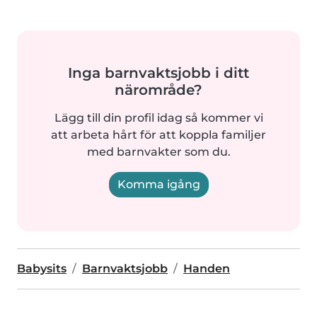
Inga barnvaktsjobb i ditt
närområde?
Lägg till din profil idag så kommer vi
att arbeta hårt för att koppla familjer
med barnvakter som du.
Komma igång
Babysits
Barnvaktsjobb
Handen