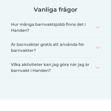
Vanliga frågor
Hur många barnvaktsjobb finns det i
Handen?
Är barnvakter gratis att använda för
barnvakter?
Vilka aktiviteter kan jag göra när jag är
barnvakt i Handen?