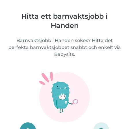
Hitta ett barnvaktsjobb i
Handen
Barnvaktsjobb i Handen sökes? Hitta det
perfekta barnvaktsjobbet snabbt och enkelt via
Babysits.