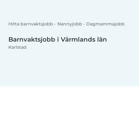
Hitta barnvaktsjobb
Nannyjobb
Dagmammajobb
Barnvaktsjobb i Värmlands län
Karlstad