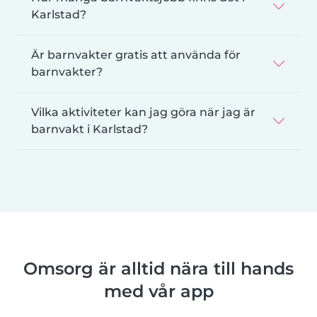
Karlstad?
Är barnvakter gratis att använda för
barnvakter?
Vilka aktiviteter kan jag göra när jag är
barnvakt i Karlstad?
Omsorg är alltid nära till hands
med vår app