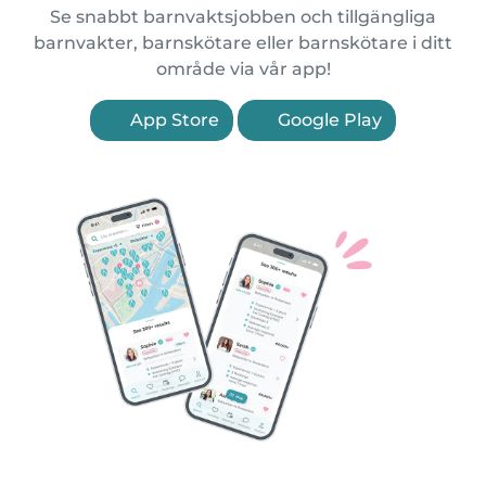
Se snabbt barnvaktsjobben och tillgängliga
barnvakter, barnskötare eller barnskötare i ditt
område via vår app!
App Store
Google Play