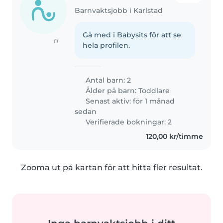
Barnvaktsjobb i Karlstad
Gå med i Babysits för att se
(1)
hela profilen.
Antal barn: 2
Ålder på barn:
Toddlare
Senast aktiv: för 1 månad
sedan
Verifierade bokningar: 2
120,00 kr/timme
Zooma ut på kartan för att hitta fler resultat.