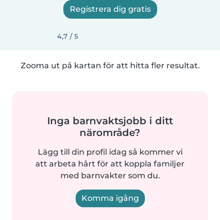
Registrera dig gratis
4,7 / 5
Zooma ut på kartan för att hitta fler resultat.
Inga barnvaktsjobb i ditt
närområde?
Lägg till din profil idag så kommer vi
att arbeta hårt för att koppla familjer
med barnvakter som du.
Komma igång