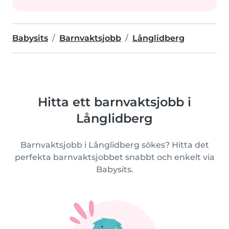
Babysits
Barnvaktsjobb
Långlidberg
Hitta ett barnvaktsjobb i
Långlidberg
Barnvaktsjobb i Långlidberg sökes? Hitta det
perfekta barnvaktsjobbet snabbt och enkelt via
Babysits.