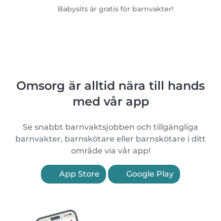
Babysits är gratis för barnvakter!
Omsorg är alltid nära till hands
med vår app
Se snabbt barnvaktsjobben och tillgängliga
barnvakter, barnskötare eller barnskötare i ditt
område via vår app!
App Store
Google Play