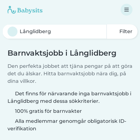
Filter
Barnvaktsjobb i Långlidberg
Den perfekta jobbet att tjäna pengar på att göra
det du älskar. Hitta barnvaktsjobb nära dig, på
dina villkor.
Det finns för närvarande inga barnvaktsjobb i
Långlidberg med dessa sökkriterier.
100% gratis för barnvakter
Alla medlemmar genomgår obligatorisk ID-
verifikation