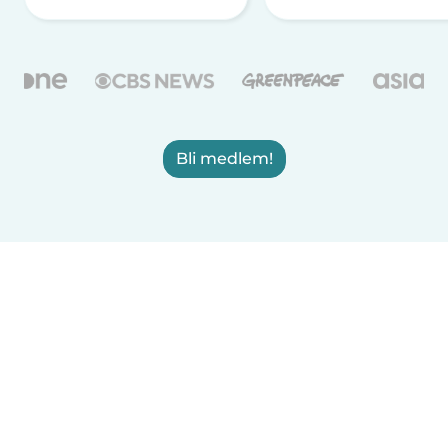
Bli medlem!