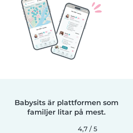
Babysits är plattformen som
familjer litar på mest.
4,7 / 5