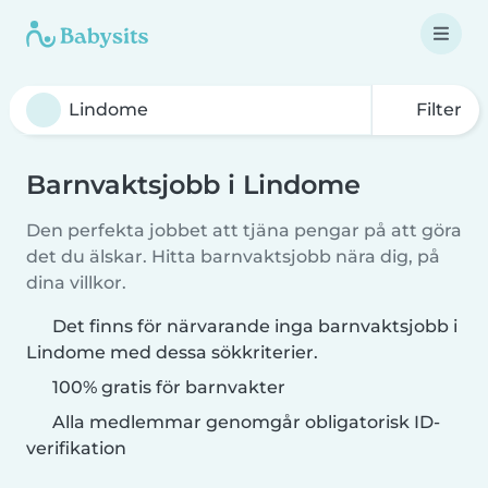
Filter
Barnvaktsjobb i Lindome
Den perfekta jobbet att tjäna pengar på att göra
det du älskar. Hitta barnvaktsjobb nära dig, på
dina villkor.
Det finns för närvarande inga barnvaktsjobb i
Lindome med dessa sökkriterier.
100% gratis för barnvakter
Alla medlemmar genomgår obligatorisk ID-
verifikation