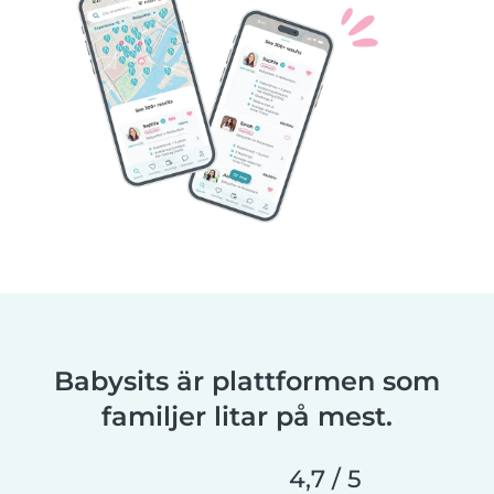
Babysits är plattformen som
familjer litar på mest.
4,7 / 5