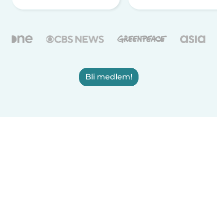
Bli medlem!