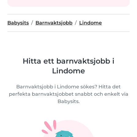
Babysits
Barnvaktsjobb
Lindome
Hitta ett barnvaktsjobb i
Lindome
Barnvaktsjobb i Lindome sökes? Hitta det
perfekta barnvaktsjobbet snabbt och enkelt via
Babysits.