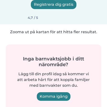
Registrera dig gratis
4,7 / 5
Zooma ut på kartan för att hitta fler resultat.
Inga barnvaktsjobb i ditt
närområde?
Lägg till din profil idag så kommer vi
att arbeta hårt för att koppla familjer
med barnvakter som du.
Komma igång