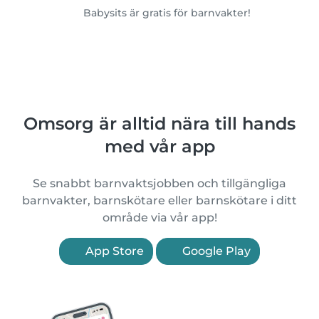
Babysits är gratis för barnvakter!
Omsorg är alltid nära till hands
med vår app
Se snabbt barnvaktsjobben och tillgängliga
barnvakter, barnskötare eller barnskötare i ditt
område via vår app!
App Store
Google Play