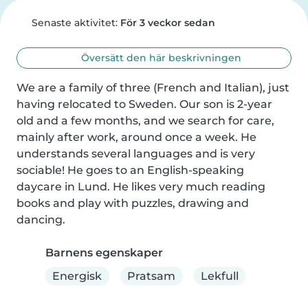
Senaste aktivitet:
För 3 veckor sedan
Översätt den här beskrivningen
We are a family of three (French and Italian), just 
having relocated to Sweden. Our son is 2-year 
old and a few months, and we search for care, 
mainly after work, around once a week. He 
understands several languages and is very 
sociable! He goes to an English-speaking 
daycare in Lund. He likes very much reading 
books and play with puzzles, drawing and 
dancing.
Barnens egenskaper
Energisk
Pratsam
Lekfull