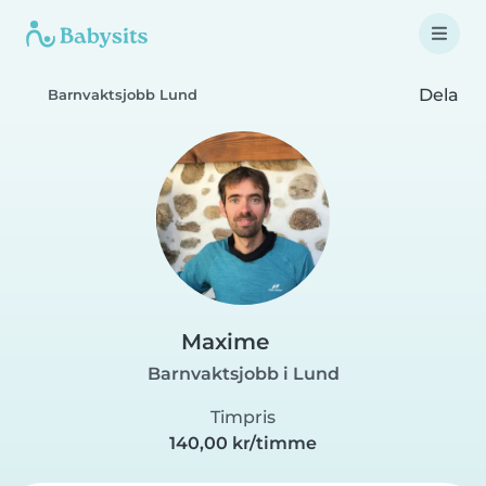
Dela
Barnvaktsjobb Lund
Maxime
Barnvaktsjobb i Lund
Timpris
140,00 kr/timme