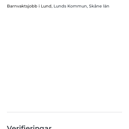
Barnvaktsjobb i Lund
, Lunds Kommun, Skåne län
Verifieringar