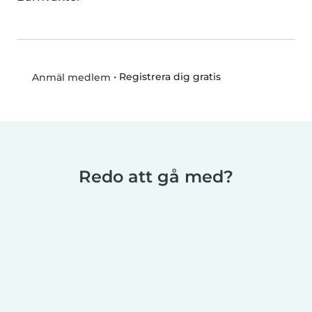
•
Registrera dig gratis
Anmäl medlem
Redo att gå med?