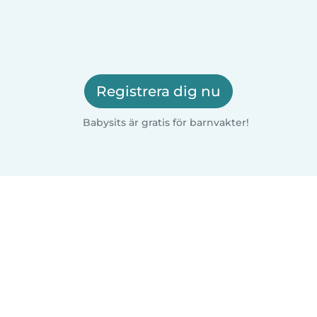
Registrera dig nu
Babysits är gratis för barnvakter!