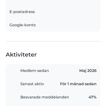
E-postadress
Google-konto
Aktiviteter
Medlem sedan
Maj 2026
Senast aktiv
För 1 månad sedan
Besvarade meddelanden
47%