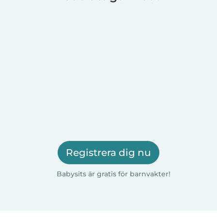
Registrera dig nu
Babysits är gratis för barnvakter!