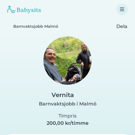
Dela
Barnvaktsjobb Malmö
Vernita
Barnvaktsjobb i Malmö
Timpris
200,00 kr/timme