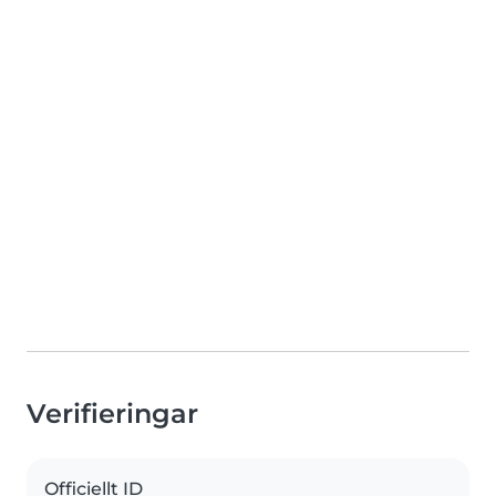
Verifieringar
Officiellt ID