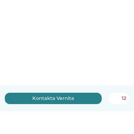
Kontakta Vernita
12