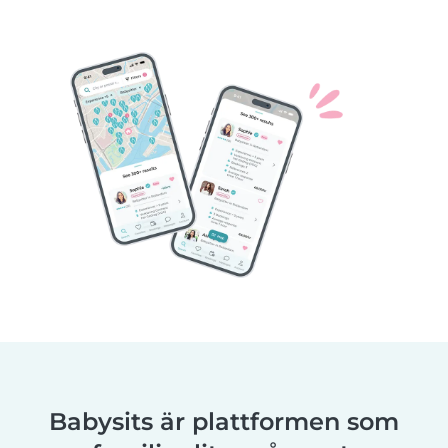
Babysits är plattformen som