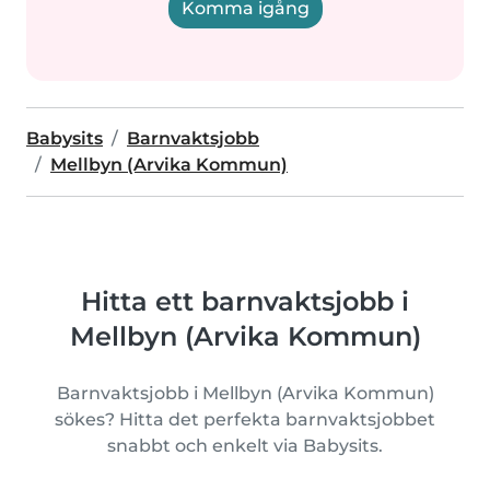
Komma igång
Babysits
Barnvaktsjobb
Mellbyn (Arvika Kommun)
Hitta ett barnvaktsjobb i
Mellbyn (Arvika Kommun)
Barnvaktsjobb i Mellbyn (Arvika Kommun)
sökes? Hitta det perfekta barnvaktsjobbet
snabbt och enkelt via Babysits.