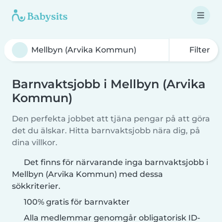
Filter
Barnvaktsjobb i Mellbyn (Arvika
Kommun)
Den perfekta jobbet att tjäna pengar på att göra
det du älskar. Hitta barnvaktsjobb nära dig, på
dina villkor.
Det finns för närvarande inga barnvaktsjobb i
Mellbyn (Arvika Kommun) med dessa
sökkriterier.
100% gratis för barnvakter
Alla medlemmar genomgår obligatorisk ID-