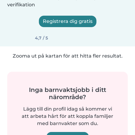
verifikation
Registrera dig gratis
4,7 / 5
Zooma ut på kartan för att hitta fler resultat.
Inga barnvaktsjobb i ditt
närområde?
Lägg till din profil idag så kommer vi
att arbeta hårt för att koppla familjer
med barnvakter som du.