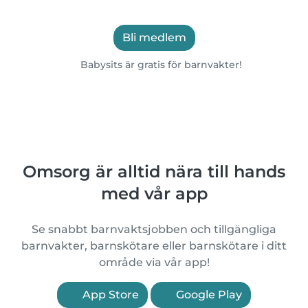
Bli medlem
Babysits är gratis för barnvakter!
Omsorg är alltid nära till hands
med vår app
Se snabbt barnvaktsjobben och tillgängliga
barnvakter, barnskötare eller barnskötare i ditt
område via vår app!
App Store
Google Play