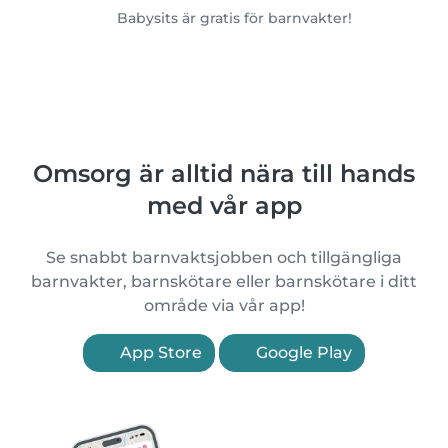
Babysits är gratis för barnvakter!
Omsorg är alltid nära till hands
med vår app
Se snabbt barnvaktsjobben och tillgängliga
barnvakter, barnskötare eller barnskötare i ditt
område via vår app!
App Store
Google Play