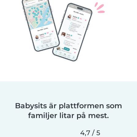
Babysits är plattformen som
familjer litar på mest.
4,7 / 5