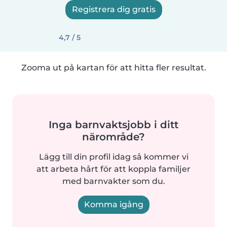
Registrera dig gratis
4,7 / 5
Zooma ut på kartan för att hitta fler resultat.
Inga barnvaktsjobb i ditt
närområde?
Lägg till din profil idag så kommer vi
att arbeta hårt för att koppla familjer
med barnvakter som du.
Komma igång