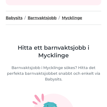
Babysits
Barnvaktsjobb
Mycklinge
Hitta ett barnvaktsjobb i
Mycklinge
Barnvaktsjobb i Mycklinge sökes? Hitta det
perfekta barnvaktsjobbet snabbt och enkelt via
Babysits.