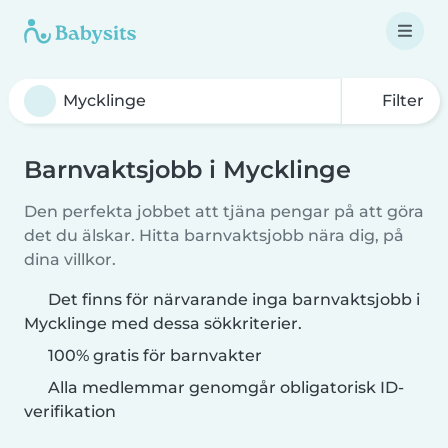
Filter
Barnvaktsjobb i Mycklinge
Den perfekta jobbet att tjäna pengar på att göra
det du älskar. Hitta barnvaktsjobb nära dig, på
dina villkor.
Det finns för närvarande inga barnvaktsjobb i
Mycklinge med dessa sökkriterier.
100% gratis för barnvakter
Alla medlemmar genomgår obligatorisk ID-
verifikation