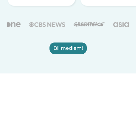
Bli medlem!