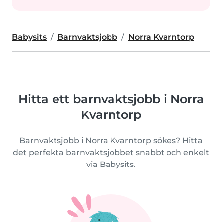
Babysits
Barnvaktsjobb
Norra Kvarntorp
Hitta ett barnvaktsjobb i Norra
Kvarntorp
Barnvaktsjobb i Norra Kvarntorp sökes? Hitta
det perfekta barnvaktsjobbet snabbt och enkelt
via Babysits.