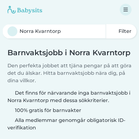
Filter
Barnvaktsjobb i Norra Kvarntorp
Den perfekta jobbet att tjäna pengar på att göra
det du älskar. Hitta barnvaktsjobb nära dig, på
dina villkor.
Det finns för närvarande inga barnvaktsjobb i
Norra Kvarntorp med dessa sökkriterier.
100% gratis för barnvakter
Alla medlemmar genomgår obligatorisk ID-
verifikation