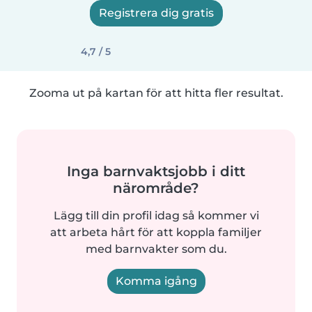
Registrera dig gratis
4,7 / 5
Zooma ut på kartan för att hitta fler resultat.
Inga barnvaktsjobb i ditt
närområde?
Lägg till din profil idag så kommer vi
att arbeta hårt för att koppla familjer
med barnvakter som du.
Komma igång