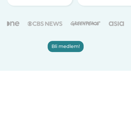
Bli medlem!