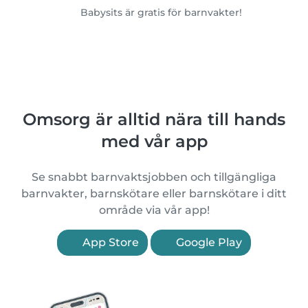
Babysits är gratis för barnvakter!
Omsorg är alltid nära till hands
med vår app
Se snabbt barnvaktsjobben och tillgängliga
barnvakter, barnskötare eller barnskötare i ditt
område via vår app!
App Store
Google Play