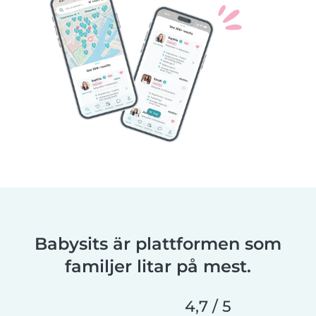
Babysits är plattformen som
familjer litar på mest.
4,7 / 5