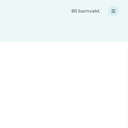
Bli barnvakt