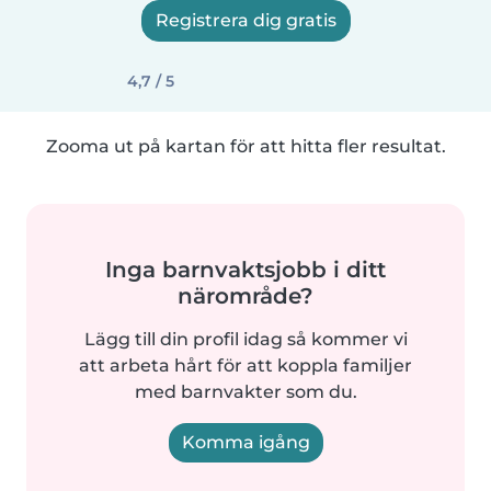
Registrera dig gratis
4,7 / 5
Zooma ut på kartan för att hitta fler resultat.
Inga barnvaktsjobb i ditt
närområde?
Lägg till din profil idag så kommer vi
att arbeta hårt för att koppla familjer
med barnvakter som du.
Komma igång