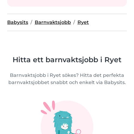
Babysits
Barnvaktsjobb
Ryet
Hitta ett barnvaktsjobb i Ryet
Barnvaktsjobb i Ryet sökes? Hitta det perfekta
barnvaktsjobbet snabbt och enkelt via Babysits.