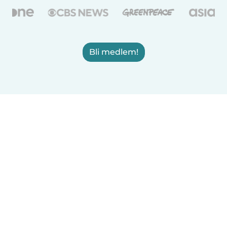
Bli medlem!