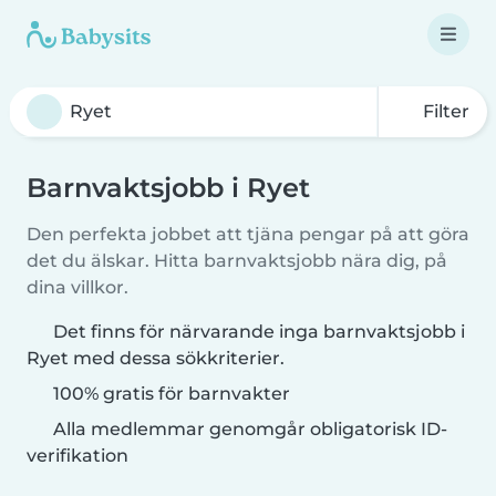
Filter
Barnvaktsjobb i Ryet
Den perfekta jobbet att tjäna pengar på att göra
det du älskar. Hitta barnvaktsjobb nära dig, på
dina villkor.
Det finns för närvarande inga barnvaktsjobb i
Ryet med dessa sökkriterier.
100% gratis för barnvakter
Alla medlemmar genomgår obligatorisk ID-
verifikation