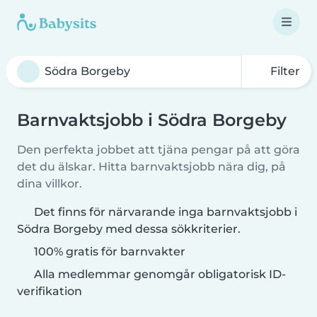
Filter
Barnvaktsjobb i Södra Borgeby
Den perfekta jobbet att tjäna pengar på att göra
det du älskar. Hitta barnvaktsjobb nära dig, på
dina villkor.
Det finns för närvarande inga barnvaktsjobb i
Södra Borgeby med dessa sökkriterier.
100% gratis för barnvakter
Alla medlemmar genomgår obligatorisk ID-
verifikation