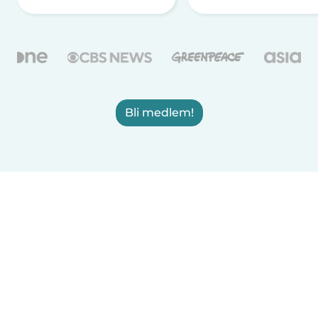
Bli medlem!