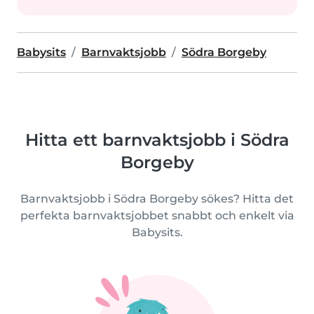
Babysits
Barnvaktsjobb
Södra Borgeby
Hitta ett barnvaktsjobb i Södra
Borgeby
Barnvaktsjobb i Södra Borgeby sökes? Hitta det
perfekta barnvaktsjobbet snabbt och enkelt via
Babysits.