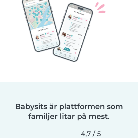
Babysits är plattformen som
familjer litar på mest.
4,7 / 5