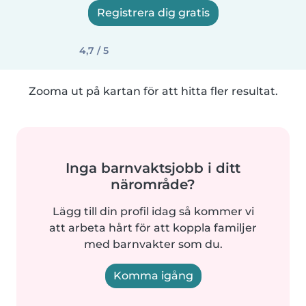
Registrera dig gratis
4,7 / 5
Zooma ut på kartan för att hitta fler resultat.
Inga barnvaktsjobb i ditt
närområde?
Lägg till din profil idag så kommer vi
att arbeta hårt för att koppla familjer
med barnvakter som du.
Komma igång