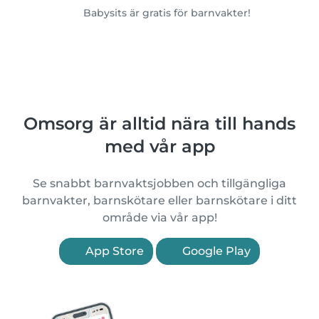
Babysits är gratis för barnvakter!
Omsorg är alltid nära till hands
med vår app
Se snabbt barnvaktsjobben och tillgängliga
barnvakter, barnskötare eller barnskötare i ditt
område via vår app!
App Store
Google Play