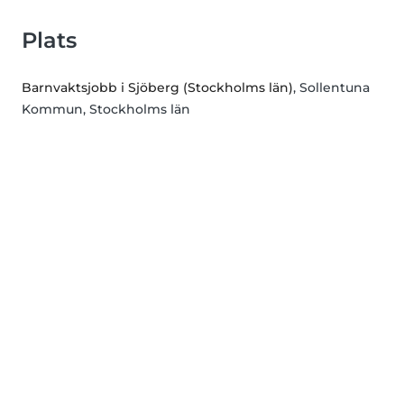
Plats
Barnvaktsjobb i Sjöberg (Stockholms län)
, Sollentuna
Kommun, Stockholms län