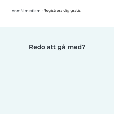
•
Registrera dig gratis
Anmäl medlem
Redo att gå med?