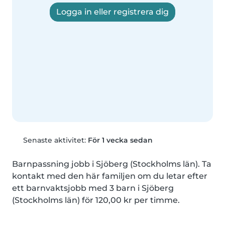
Logga in eller registrera dig
Senaste aktivitet:
För 1 vecka sedan
Barnpassning jobb i Sjöberg (Stockholms län). Ta 
kontakt med den här familjen om du letar efter 
ett barnvaktsjobb med 3 barn i Sjöberg 
(Stockholms län) för 120,00 kr per timme.