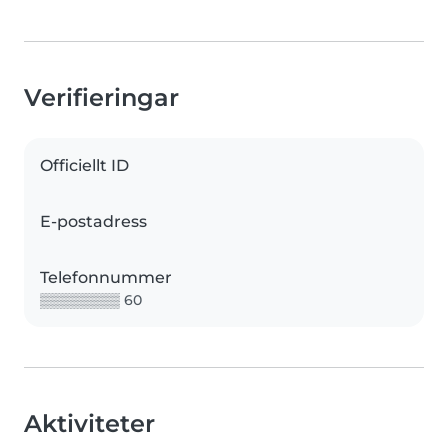
Verifieringar
Officiellt ID
E-postadress
Telefonnummer
▒▒▒▒▒▒▒▒ 60
Aktiviteter