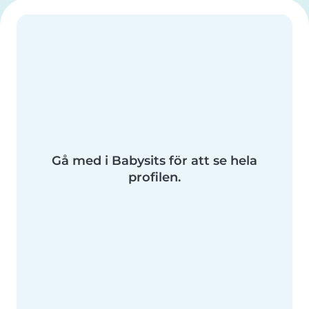
Gå med i Babysits för att se hela
profilen.