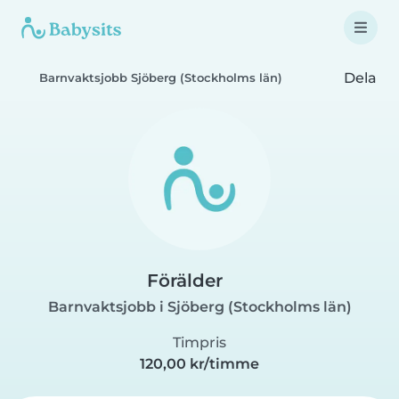
Dela
Barnvaktsjobb Sjöberg (Stockholms län)
Förälder
Barnvaktsjobb i Sjöberg (Stockholms län)
Timpris
120,00 kr/timme