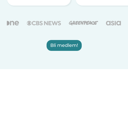
Bli medlem!