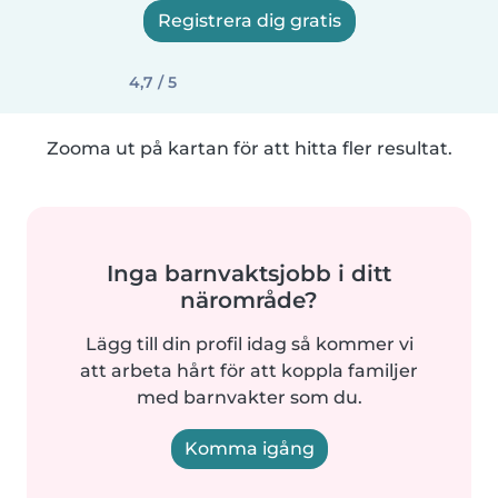
Registrera dig gratis
4,7 / 5
Zooma ut på kartan för att hitta fler resultat.
Inga barnvaktsjobb i ditt
närområde?
Lägg till din profil idag så kommer vi
att arbeta hårt för att koppla familjer
med barnvakter som du.
Komma igång