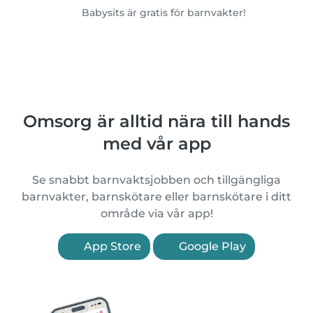
Babysits är gratis för barnvakter!
Omsorg är alltid nära till hands
med vår app
Se snabbt barnvaktsjobben och tillgängliga
barnvakter, barnskötare eller barnskötare i ditt
område via vår app!
App Store
Google Play