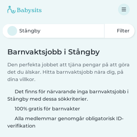
Filter
Barnvaktsjobb i Stångby
Den perfekta jobbet att tjäna pengar på att göra
det du älskar. Hitta barnvaktsjobb nära dig, på
dina villkor.
Det finns för närvarande inga barnvaktsjobb i
Stångby med dessa sökkriterier.
100% gratis för barnvakter
Alla medlemmar genomgår obligatorisk ID-
verifikation