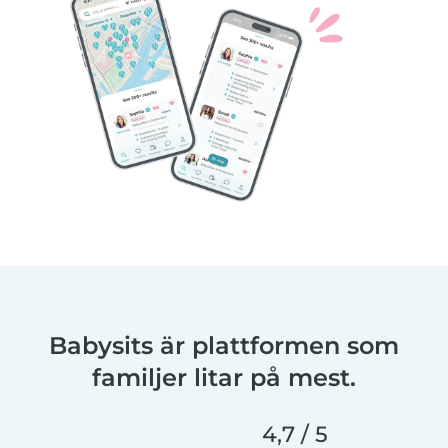
Babysits är plattformen som
familjer litar på mest.
4,7 / 5