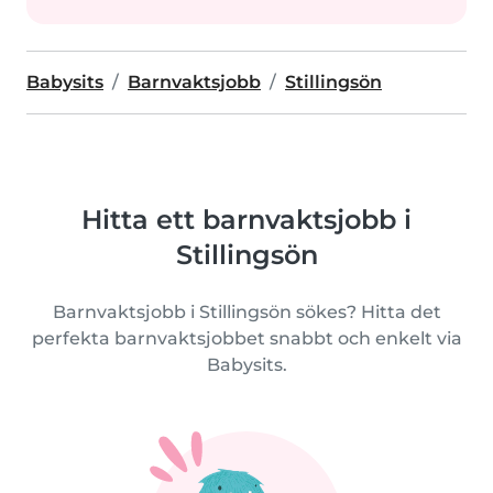
Babysits
Barnvaktsjobb
Stillingsön
Hitta ett barnvaktsjobb i
Stillingsön
Barnvaktsjobb i Stillingsön sökes? Hitta det
perfekta barnvaktsjobbet snabbt och enkelt via
Babysits.