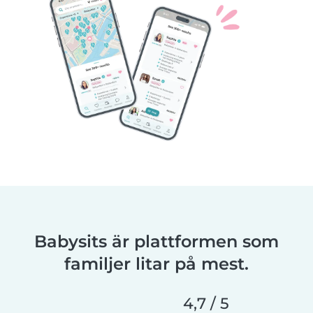
Babysits är plattformen som
familjer litar på mest.
4,7 / 5