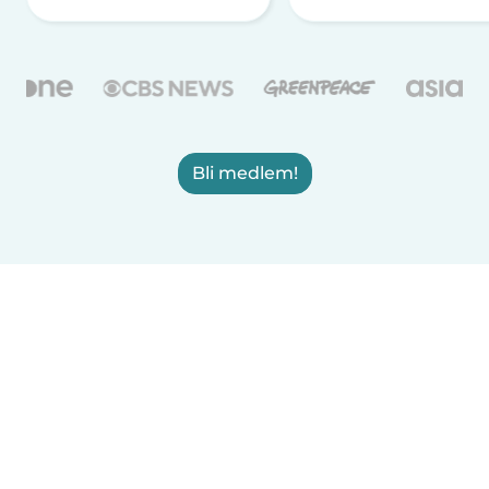
Bli medlem!