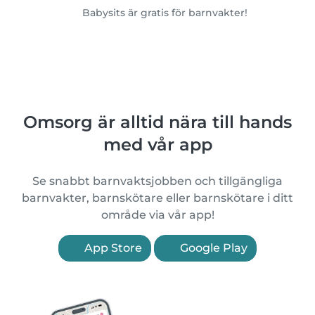
Babysits är gratis för barnvakter!
Omsorg är alltid nära till hands
med vår app
Se snabbt barnvaktsjobben och tillgängliga
barnvakter, barnskötare eller barnskötare i ditt
område via vår app!
App Store
Google Play