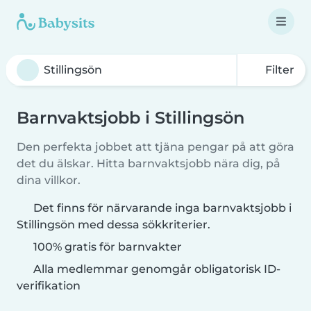
Filter
Barnvaktsjobb i Stillingsön
Den perfekta jobbet att tjäna pengar på att göra
det du älskar. Hitta barnvaktsjobb nära dig, på
dina villkor.
Det finns för närvarande inga barnvaktsjobb i
Stillingsön med dessa sökkriterier.
100% gratis för barnvakter
Alla medlemmar genomgår obligatorisk ID-
verifikation