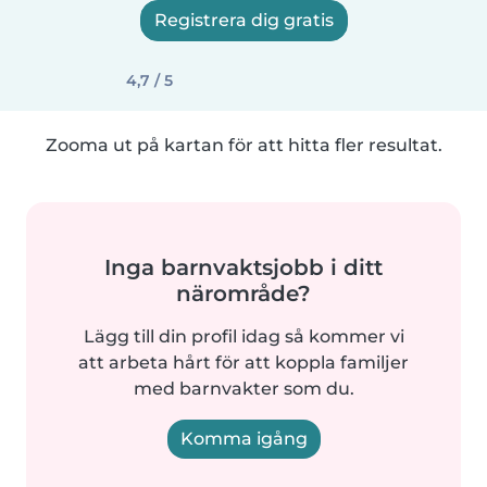
Registrera dig gratis
4,7 / 5
Zooma ut på kartan för att hitta fler resultat.
Inga barnvaktsjobb i ditt
närområde?
Lägg till din profil idag så kommer vi
att arbeta hårt för att koppla familjer
med barnvakter som du.
Komma igång