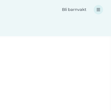
Bli barnvakt