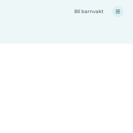
Bli barnvakt