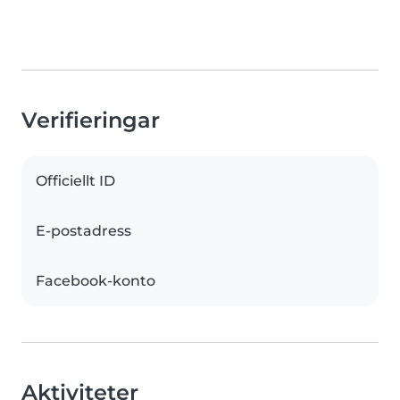
Verifieringar
Officiellt ID
E-postadress
Facebook-konto
Aktiviteter