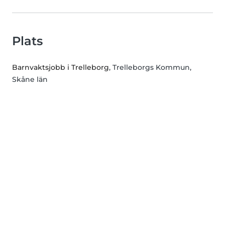
Plats
Barnvaktsjobb i Trelleborg
, Trelleborgs Kommun,
Skåne län