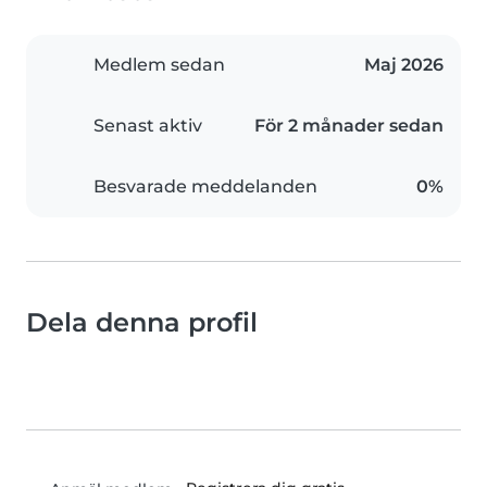
Medlem sedan
Maj 2026
Senast aktiv
För 2 månader sedan
Besvarade meddelanden
0%
Dela denna profil