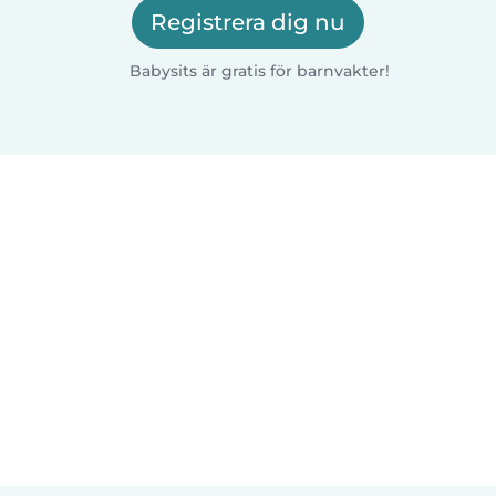
Registrera dig nu
Babysits är gratis för barnvakter!