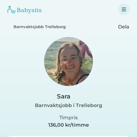
Dela
Barnvaktsjobb Trelleborg
Sara
Barnvaktsjobb i Trelleborg
Timpris
136,00 kr/timme