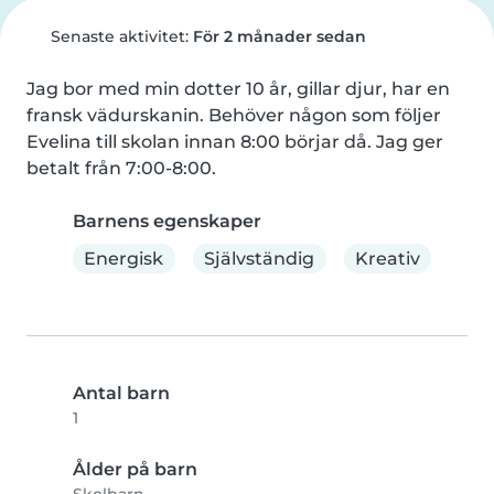
Senaste aktivitet:
För 2 månader sedan
Jag bor med min dotter 10 år, gillar djur, har en 
fransk vädurskanin. Behöver någon som följer 
Evelina till skolan innan 8:00 börjar då. Jag ger 
betalt från 7:00-8:00.
Barnens egenskaper
Energisk
Självständig
Kreativ
Antal barn
1
Ålder på barn