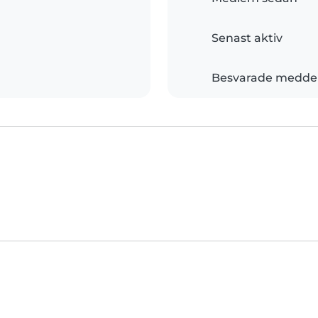
Senast aktiv
Besvarade medde