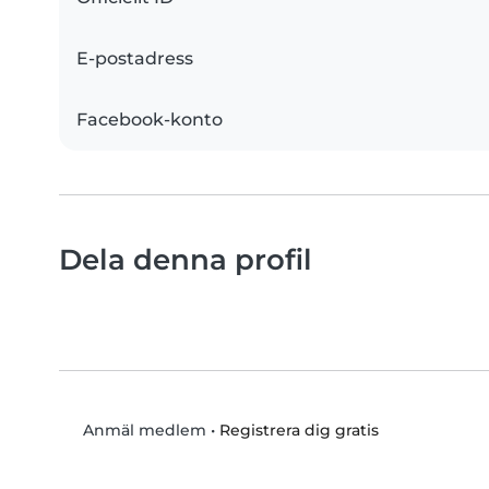
E-postadress
Facebook-konto
Dela denna profil
•
Registrera dig gratis
Anmäl medlem