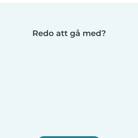
Redo att gå med?