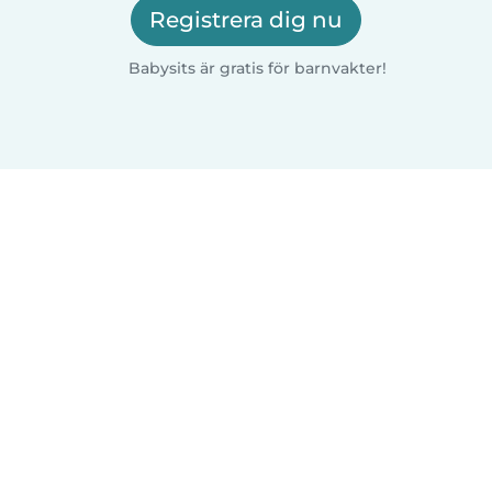
Registrera dig nu
Babysits är gratis för barnvakter!