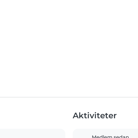
Aktiviteter
Medlem sedan