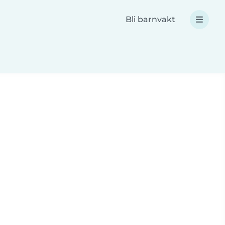
Bli barnvakt