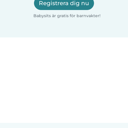
Registrera dig nu
Babysits är gratis för barnvakter!