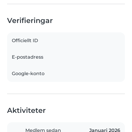
Verifieringar
Officiellt ID
E-postadress
Google-konto
Aktiviteter
Medlem sedan
Januari 2026