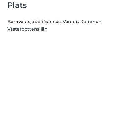
Plats
Barnvaktsjobb i Vännäs
, Vännäs Kommun,
Västerbottens län