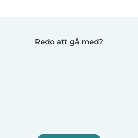
Redo att gå med?