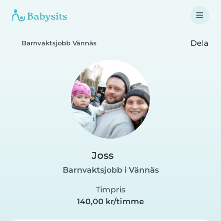
Dela
Barnvaktsjobb Vännäs
Joss
Barnvaktsjobb i Vännäs
Timpris
140,00 kr/timme