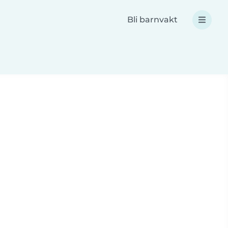
Bli barnvakt