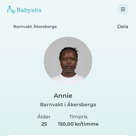
Dela
Barnvakt Åkersberga
Annie
Barnvakt i Åkersberga
Ålder
Timpris
25
150,00 kr/timme