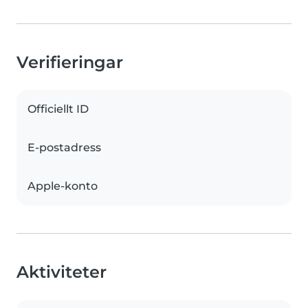
Verifieringar
Officiellt ID
E-postadress
Apple-konto
Aktiviteter