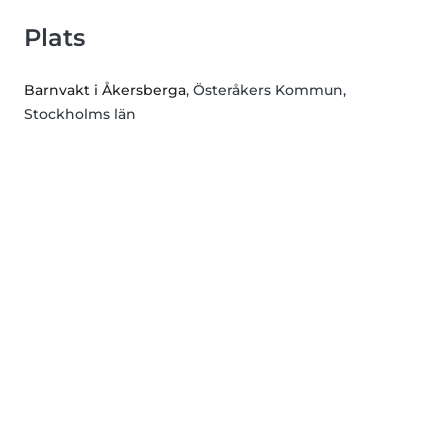
Plats
Barnvakt i Åkersberga
, Österåkers Kommun,
Stockholms län