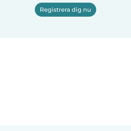
Registrera dig nu