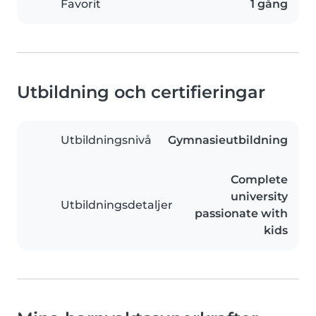
Favorit
1 gång
Utbildning och certifieringar
Utbildningsnivå
Gymnasieutbildning
Complete
university
Utbildningsdetaljer
passionate with
kids