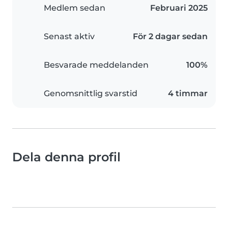
Medlem sedan
Februari 2025
Senast aktiv
För 2 dagar sedan
Besvarade meddelanden
100%
Genomsnittlig svarstid
4 timmar
Dela denna profil