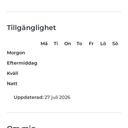
Tillgänglighet
Må
Ti
On
To
Fr
Lö
Sö
Morgon
Eftermiddag
Kväll
Natt
Uppdaterad:
27 juli 2026