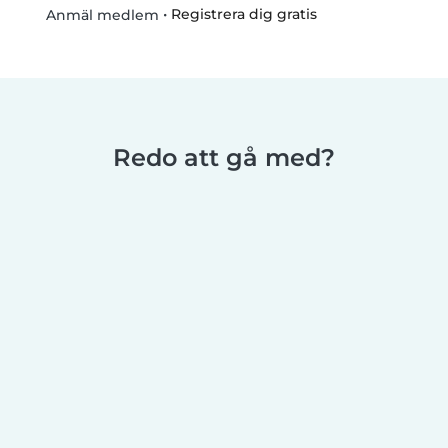
•
Registrera dig gratis
Anmäl medlem
Redo att gå med?