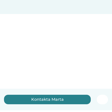
Kontakta Marta