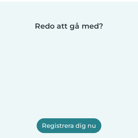
Redo att gå med?
Registrera dig nu