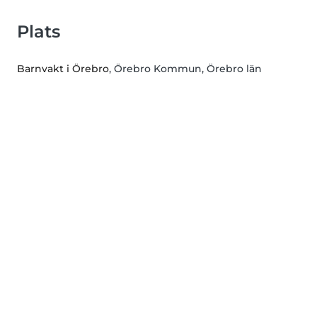
Plats
Barnvakt i Örebro
, Örebro Kommun, Örebro län