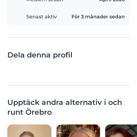
Senast aktiv
För 3 månader sedan
Dela denna profil
Upptäck andra alternativ i och
runt Örebro