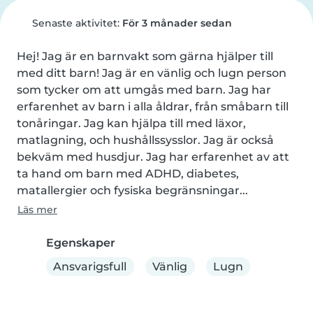
Senaste aktivitet:
För 3 månader sedan
Hej! Jag är en barnvakt som gärna hjälper till 
med ditt barn! Jag är en vänlig och lugn person 
som tycker om att umgås med barn. Jag har 
erfarenhet av barn i alla åldrar, från småbarn till 
tonåringar. Jag kan hjälpa till med läxor, 
matlagning, och hushållssysslor. Jag är också 
bekväm med husdjur. Jag har erfarenhet av att 
ta hand om barn med ADHD, diabetes, 
matallergier och fysiska begränsningar...
Läs mer
Egenskaper
Ansvarigsfull
Vänlig
Lugn