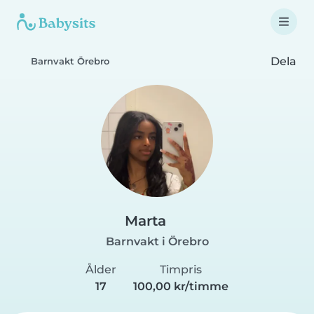
Dela
Barnvakt Örebro
Marta
Barnvakt i Örebro
Ålder
Timpris
17
100,00 kr/timme