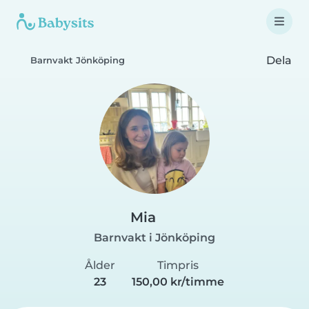
Dela
Barnvakt Jönköping
Mia
Barnvakt i Jönköping
Ålder
Timpris
23
150,00 kr/timme