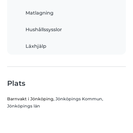
Matlagning
Hushållssysslor
Läxhjälp
Plats
Barnvakt i Jönköping
, Jönköpings Kommun,
Jönköpings län