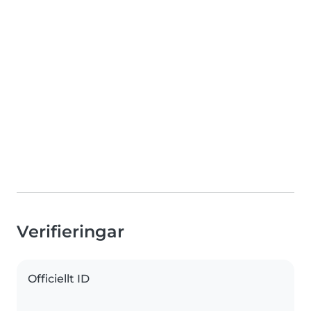
Verifieringar
Officiellt ID