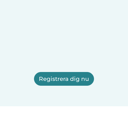
Registrera dig nu