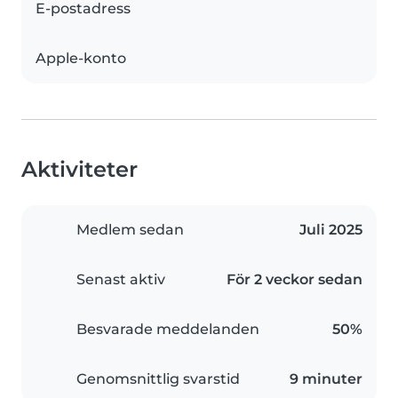
E-postadress
Apple-konto
Aktiviteter
Medlem sedan
Juli 2025
Senast aktiv
För 2 veckor sedan
Besvarade meddelanden
50%
Genomsnittlig svarstid
9 minuter