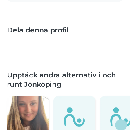
Dela denna profil
Upptäck andra alternativ i och
runt Jönköping