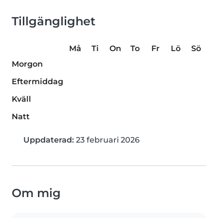
Tillgänglighet
Må
Ti
On
To
Fr
Lö
Sö
Morgon
Eftermiddag
Kväll
Natt
Uppdaterad:
23 februari 2026
Om mig