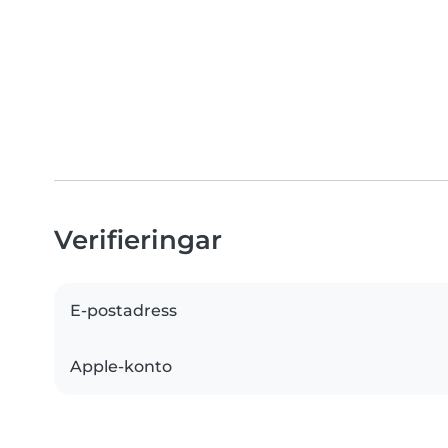
Verifieringar
E-postadress
Apple-konto