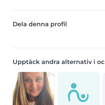
Dela denna profil
Upptäck andra alternativ i o