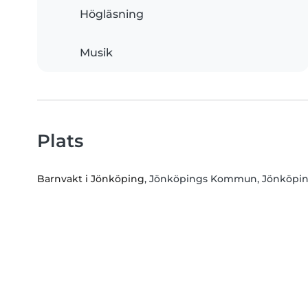
Högläsning
Musik
Plats
Barnvakt i Jönköping
, Jönköpings Kommun, Jönköpin