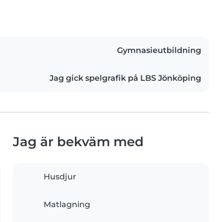
Gymnasieutbildning
Jag gick spelgrafik på LBS Jönköping
Jag är bekväm med
Husdjur
Matlagning