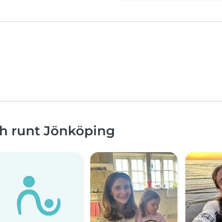
ch runt Jönköping