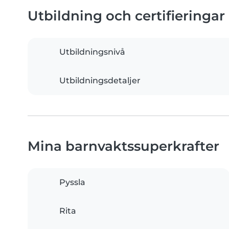
Utbildning och certifieringar
Utbildningsnivå
Utbildningsdetaljer
Mina barnvaktssuperkrafter
Pyssla
Rita