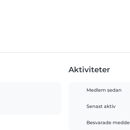
Aktiviteter
Medlem sedan
Senast aktiv
Besvarade medde