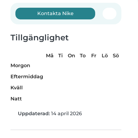
Kontakta Nike
Tillgänglighet
Må
Ti
On
To
Fr
Lö
Sö
Morgon
Eftermiddag
Kväll
Natt
Uppdaterad:
14 april 2026